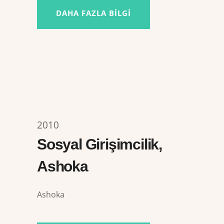
DAHA FAZLA BILGI
2010
Sosyal Girişimcilik,
Ashoka
Ashoka