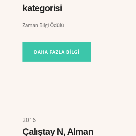
kategorisi
Zaman Bilgi Ödülü
DAHA FAZLA BILGI
2016
Çalıştay N, Alman