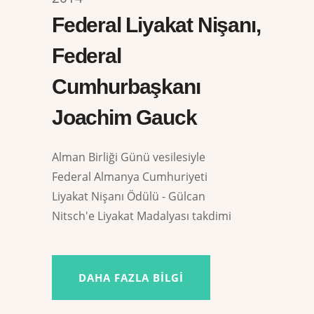
Federal Liyakat Nişanı,
Federal
Cumhurbaşkanı
Joachim Gauck
Alman Birliği Günü vesilesiyle
Federal Almanya Cumhuriyeti
Liyakat Nişanı Ödülü - Gülcan
Nitsch'e Liyakat Madalyası takdimi
DAHA FAZLA BILGI