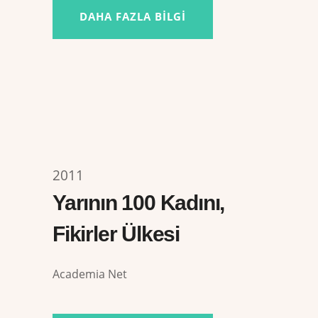
DAHA FAZLA BILGI
2011
Yarının 100 Kadını,
Fikirler Ülkesi
Academia Net