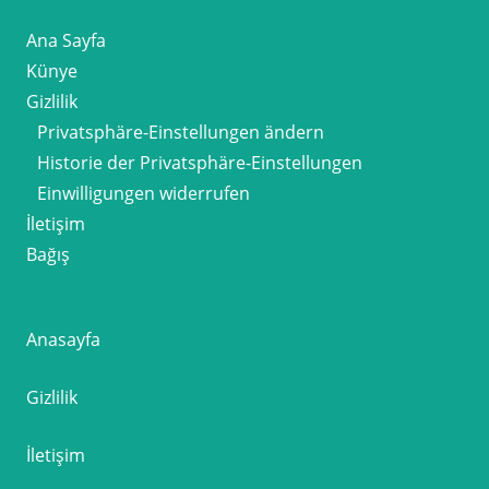
Ana Sayfa
Künye
Gizlilik
Privatsphäre-Einstellungen ändern
Historie der Privatsphäre-Einstellungen
Einwilligungen widerrufen
İletişim
Bağış
Anasayfa
Gizlilik
İletişim