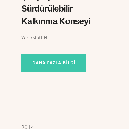
Sürdürülebilir
Kalkınma Konseyi
Werkstatt N
DAHA FAZLA BILGI
2014