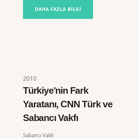
DAHA FAZLA BILGI
2010
Türkiye'nin Fark
Yaratanı, CNN Türk ve
Sabancı Vakfı
Sabancı Vakfı