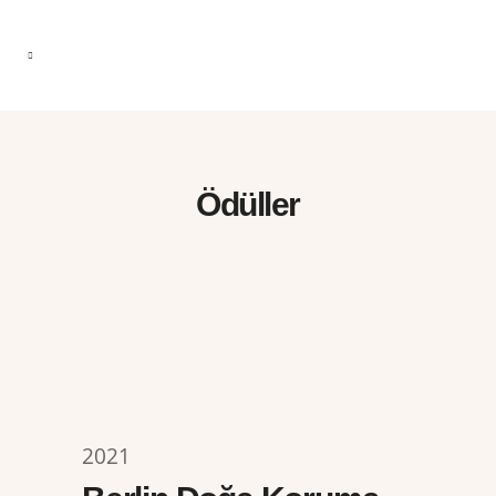
Ödüller
2021