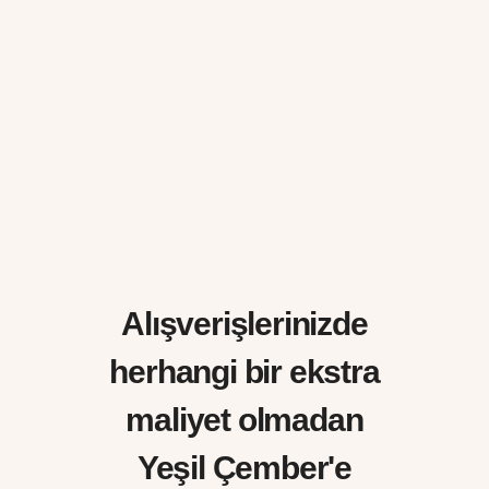
Alışverişlerinizde
herhangi bir ekstra
maliyet olmadan
Yeşil Çember'e