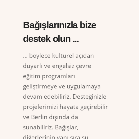
Bağışlarınızla bize
destek olun ...
... böylece kültürel açıdan
duyarlı ve engelsiz çevre
eğitim programları
geliştirmeye ve uygulamaya
devam edebiliriz. Desteğinizle
projelerimizi hayata geçirebilir
ve Berlin dışında da
sunabiliriz. Bağışlar,
diğerlerinin yanı sıra şu