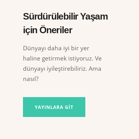
Sürdürülebilir Yaşam
için Öneriler
Dünyayı daha iyi bir yer
haline getirmek istiyoruz. Ve
dünyayı iyileştirebiliriz. Ama
nasıl?
YAYINLARA GIT