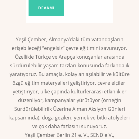
DEVAMI
Yeşil Çember, Almanya’daki tüm vatandaşların
erişebileceği “engelsiz” çevre eğitimini savunuyor.
Özellikle Türkçe ve Arapça konuşanlar arasında
sürdürülebilir yaşam tarzları konusunda farkındalık
yaratıyoruz. Bu amaçla, kolay anlaşılabilir ve kültüre
özgü eğitim materyalleri geliştiriyor, çevre elçileri
yetiştiriyor, ülke çapında kültürlerarası etkinlikler
düzenliyor, kampanyalar yürütüyor (örneğin
Sürdürülebilirlik Üzerine Alman Aksiyon Günleri
kapsamında), doğa gezileri, yemek ve bitki atölyeleri
ve çok daha fazlasını sunuyoruz.
Yeşil Çember Berlin 21 e. V., SEND e.V.,