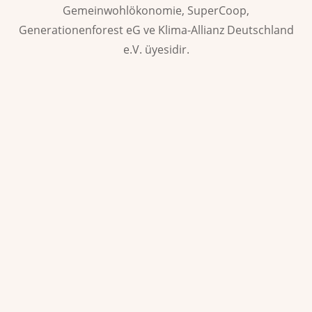
Gemeinwohlökonomie, SuperCoop,
Generationenforest eG ve Klima-Allianz Deutschland
e.V. üyesidir.