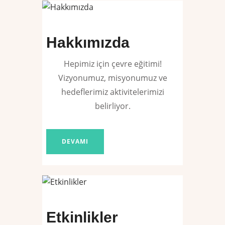
Hakkımızda
Hepimiz için çevre eğitimi!
Vizyonumuz, misyonumuz ve
hedeflerimiz aktivitelerimizi
belirliyor.
DEVAMI
Etkinlikler