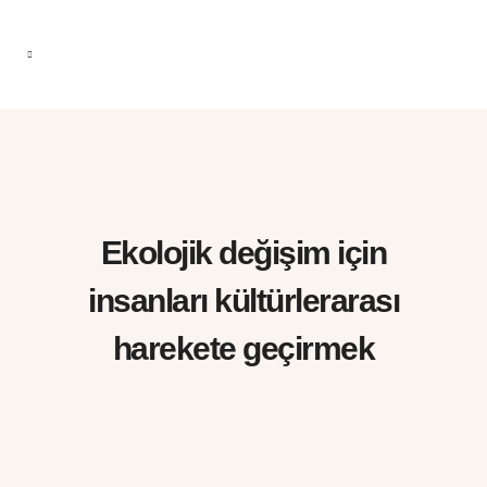
Ekolojik değişim için
insanları kültürlerarası
harekete geçirmek