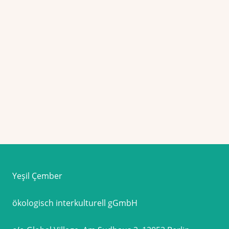
Yeşil Çember
ökologisch interkulturell gGmbH