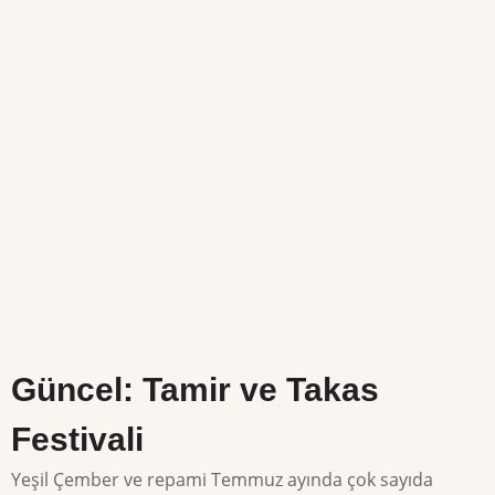
Güncel: Tamir ve Takas
Festivali
Yeşil Çember ve repami Temmuz ayında çok sayıda