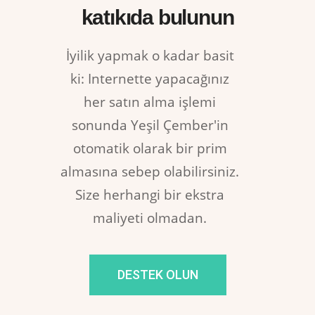
katıkıda bulunun
İyilik yapmak o kadar basit
ki: Internette yapacağınız
her satın alma işlemi
sonunda Yeşil Çember'in
otomatik olarak bir prim
almasına sebep olabilirsiniz.
Size herhangi bir ekstra
maliyeti olmadan.
DESTEK OLUN