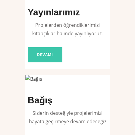
Yayınlarımız
Projelerden öğrendiklerimizi
kitapçıklar halinde yayınlıyoruz.
DEVAMI
Bağış
Sizlerin desteğiyle projelerimizi
hayata geçirmeye devam edeceğiz