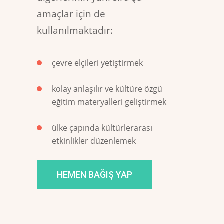
amaçlar için de
kullanılmaktadır:
çevre elçileri yetiştirmek
kolay anlaşılır ve kültüre özgü
eğitim materyalleri geliştirmek
ülke çapında kültürlerarası
etkinlikler düzenlemek
HEMEN BAĞIŞ YAP