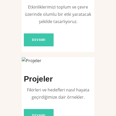
Etkinliklerimizi toplum ve çevre
üzerinde olumlu bir etki yaratacak
şekilde tasarlıyoruz.
DEVAMI
Projeler
Fikirleri ve hedefleri nasıl hayata
geçirdiğimize dair örnekler.
DEVAMI