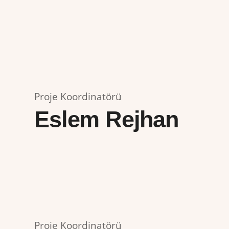
Proje Koordinatörü
Eslem Rejhan
Proje Koordinatörü