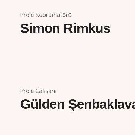
Proje Koordinatörü
Simon Rimkus
Proje Çalışanı
Gülden Şenbaklav