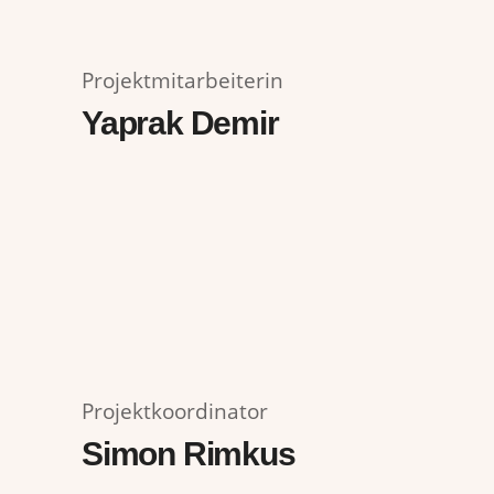
Projektmitarbeiterin
Yaprak Demir
Projektkoordinator
Simon Rimkus