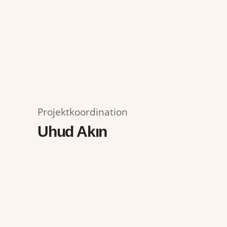
Projektkoordination
Uhud Akın