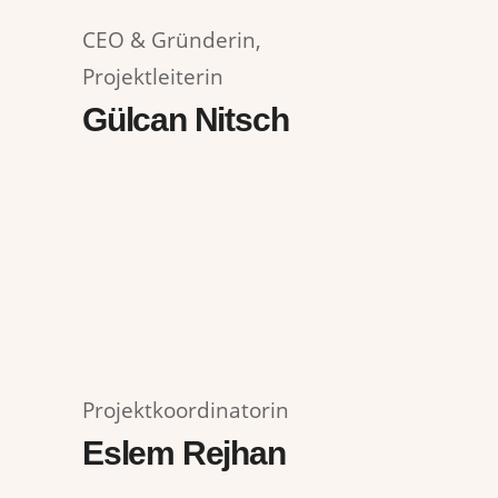
CEO & Gründerin,
Projektleiterin
Gülcan Nitsch
Projektkoordinatorin
Eslem Rejhan