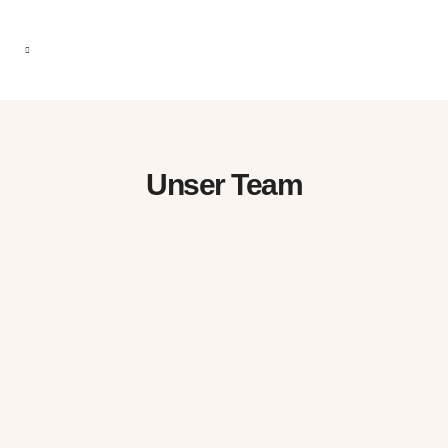
Unser Team