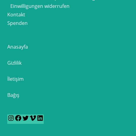
Einwilligungen widerrufen
Kontakt
Spenden
Anasayfa
Gizlilik
İletişim
Bağış