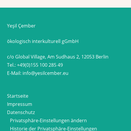
Yeşil Çember
ökologisch interkulturell gGmbH
c/o Global Village, Am Sudhaus 2, 12053 Berlin
Tel.:
+49(0)155 100 285 49
E-Mail:
info@yesilcember.eu
Startseite
Impressum
Datenschutz
Privatsphäre-Einstellungen ändern
Historie der Privatsphäre-Einstellungen