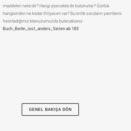
maddeleri nelerdir? Hangi yiyeceklerde bulunurlar? Günlük
hangisinden ne kadar ihtiyacım var? Bu kritik soruların yanıtlarını
hazırladığımız kılavuzumuzda bulacaksınız:
Buch_Berlin_isst_anders_Seiten ab 183
GENEL BAKIŞA DÖN