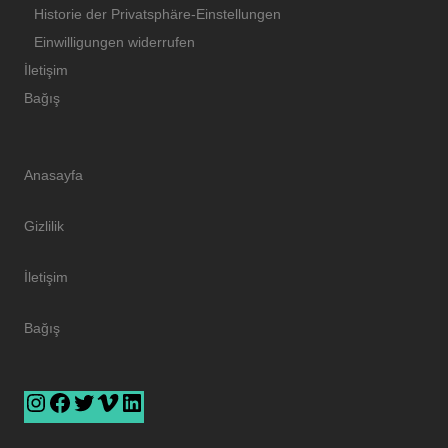
Historie der Privatsphäre-Einstellungen
Einwilligungen widerrufen
İletişim
Bağış
Anasayfa
Gizlilik
İletişim
Bağış