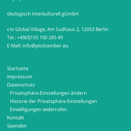
ökologisch interkulturell gGmbH
c/o Global Village, Am Sudhaus 2, 12053 Berlin
Tel.:
+49(0)155 100 285 49
E-Mail:
info@yesilcember.eu
Startseite
Impressum
Datenschutz
Privatsphäre-Einstellungen ändern
Historie der Privatsphäre-Einstellungen
Einwilligungen widerrufen
Kontakt
Spenden