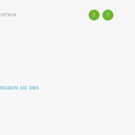
EUTSCH
REIBEN SIE UNS.