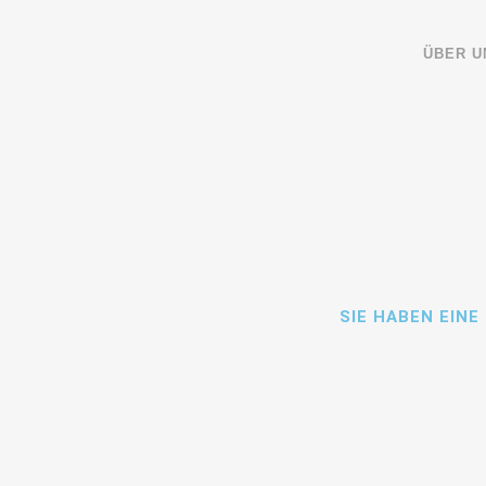
ÜBER U
SIE HABEN EINE
Vorname*