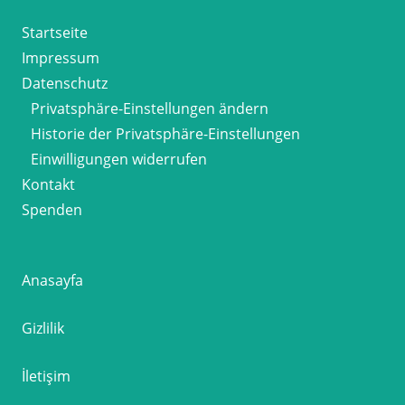
Startseite
Impressum
Datenschutz
Privatsphäre-Einstellungen ändern
Historie der Privatsphäre-Einstellungen
Einwilligungen widerrufen
Kontakt
Spenden
Anasayfa
Gizlilik
İletişim