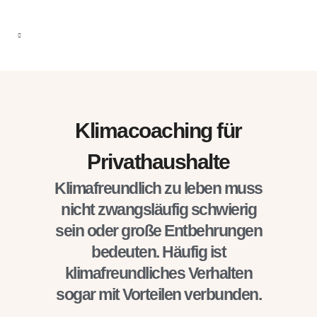
Klimacoaching für
Privathaushalte
Klimafreundlich zu leben muss
nicht zwangsläufig schwierig
sein oder große Entbehrungen
bedeuten. Häufig ist
klimafreundliches Verhalten
sogar mit Vorteilen verbunden.