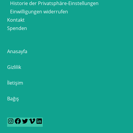
Historie der Privatsphäre-Einstellungen
Einwilligungen widerrufen
Kontakt
Spenden
Anasayfa
Gizlilik
İletişim
Bağış