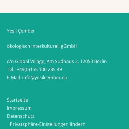
Yeşil Çember
ökologisch interkulturell gGmbH
c/o Global Village, Am Sudhaus 2, 12053 Berlin
Tel.:
+49(0)155 100 285 49
E-Mail:
info@yesilcember.eu
Startseite
Impressum
Datenschutz
Privatsphäre-Einstellungen ändern