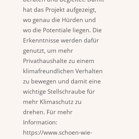
hat das Projekt aufgezeigt,
wo genau die Hürden und
wo die Potentiale liegen. Die
Erkenntnisse werden dafür
genutzt, um mehr
Privathaushalte zu einem
klimafreundlichen Verhalten
zu bewegen und damit eine
wichtige Stellschraube für
mehr Klimaschutz zu
drehen. Für mehr
Information:
https://www.schoen-wie-