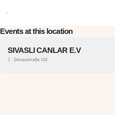
Events at this location
SIVASLI CANLAR E.V
Donaustraße 102