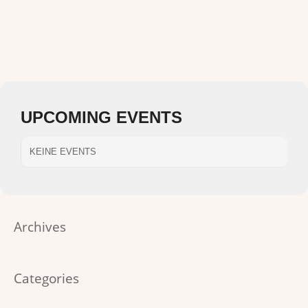
UPCOMING EVENTS
KEINE EVENTS
Archives
Categories