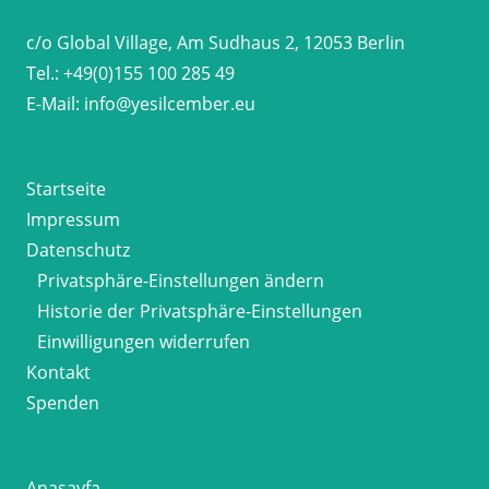
c/o Global Village, Am Sudhaus 2, 12053 Berlin
Tel.:
+49(0)155 100 285 49
E-Mail:
info@yesilcember.eu
Startseite
Impressum
Datenschutz
Privatsphäre-Einstellungen ändern
Historie der Privatsphäre-Einstellungen
Einwilligungen widerrufen
Kontakt
Spenden
Anasayfa