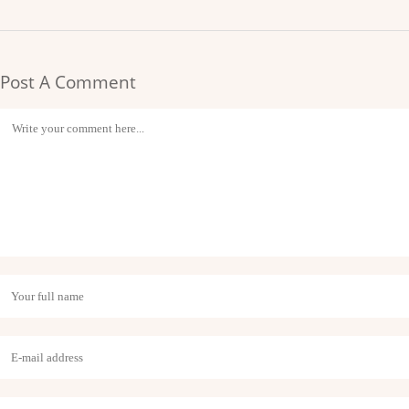
Post A Comment