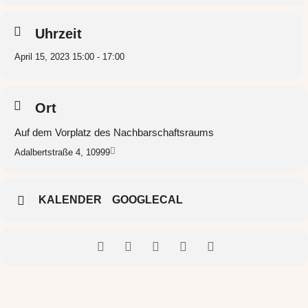
Uhrzeit
April 15, 2023 15:00 - 17:00
Ort
Auf dem Vorplatz des Nachbarschaftsraums
Adalbertstraße 4, 10999
KALENDER
GOOGLECAL