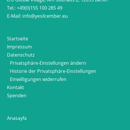
Tel.:
+49(0)155 100 285 49
E-Mail:
info@yesilcember.eu
Startseite
Impressum
Datenschutz
Privatsphäre-Einstellungen ändern
Historie der Privatsphäre-Einstellungen
Einwilligungen widerrufen
Kontakt
Spenden
Anasayfa