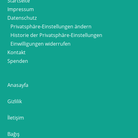
Startseite
Impressum
Datenschutz
Privatsphäre-Einstellungen ändern
Historie der Privatsphäre-Einstellungen
Einwilligungen widerrufen
Kontakt
Spenden
Anasayfa
Gizlilik
İletişim
Bağış