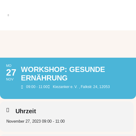
MO
WORKSHOP: GESUNDE
27
ERNÄHRUNG
NOV
09:00 - 11:00
Kiezanker e. V.
, Falkstr. 24, 12053
Uhrzeit
November 27, 2023 09:00 - 11:00