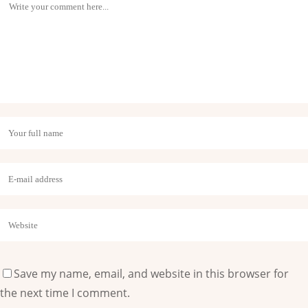
Save my name, email, and website in this browser for
the next time I comment.