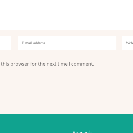
 this browser for the next time I comment.
Anasayfa