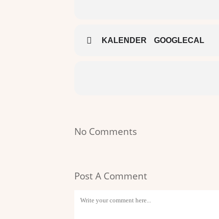
KALENDER
GOOGLECAL
No Comments
Post A Comment