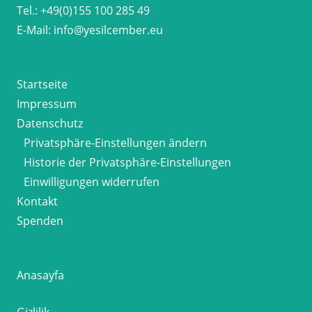
Tel.:
+49(0)155 100 285 49
E-Mail:
info@yesilcember.eu
Startseite
Impressum
Datenschutz
Privatsphäre-Einstellungen ändern
Historie der Privatsphäre-Einstellungen
Einwilligungen widerrufen
Kontakt
Spenden
Anasayfa