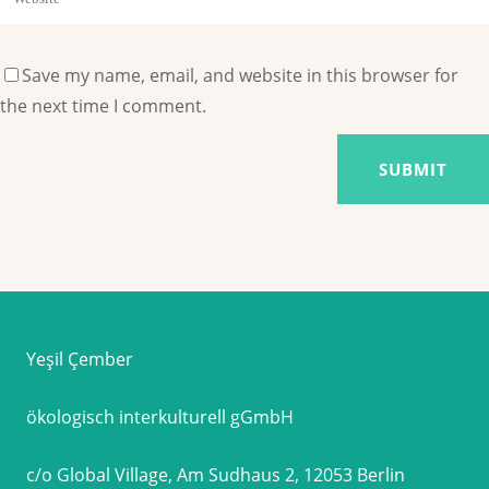
Save my name, email, and website in this browser for
the next time I comment.
Yeşil Çember
ökologisch interkulturell gGmbH
c/o Global Village, Am Sudhaus 2, 12053 Berlin