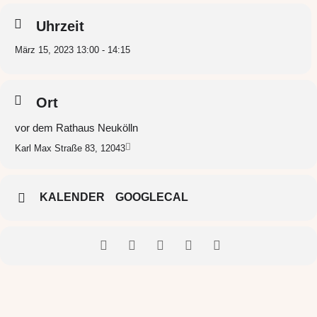
Uhrzeit
März 15, 2023 13:00 - 14:15
Ort
vor dem Rathaus Neukölln
Karl Max Straße 83, 12043
KALENDER
GOOGLECAL