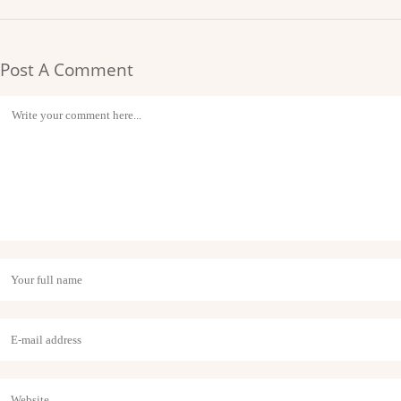
Post A Comment