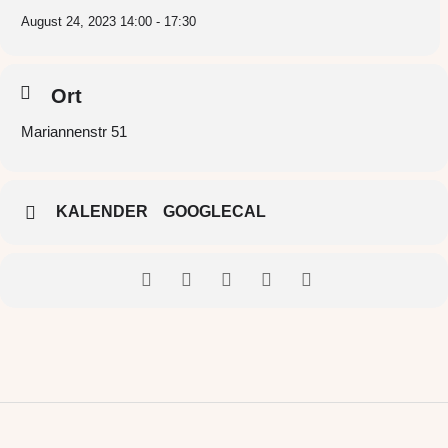
August 24, 2023 14:00 - 17:30
Ort
Mariannenstr 51
KALENDER
GOOGLECAL