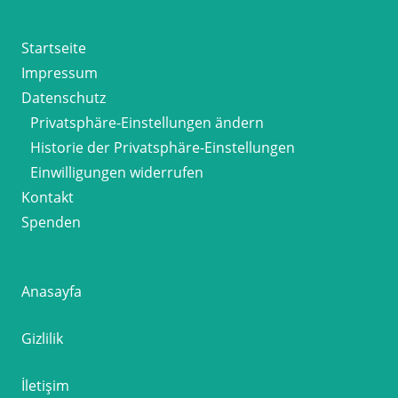
Startseite
Impressum
Datenschutz
Privatsphäre-Einstellungen ändern
Historie der Privatsphäre-Einstellungen
Einwilligungen widerrufen
Kontakt
Spenden
Anasayfa
Gizlilik
İletişim