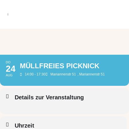
DO
MÜLLFREIES PICKNICK
24
14:00 - 17:30
Mariannenstr 51
, Mariannenstr 51
AUG
Details zur Veranstaltung
Uhrzeit