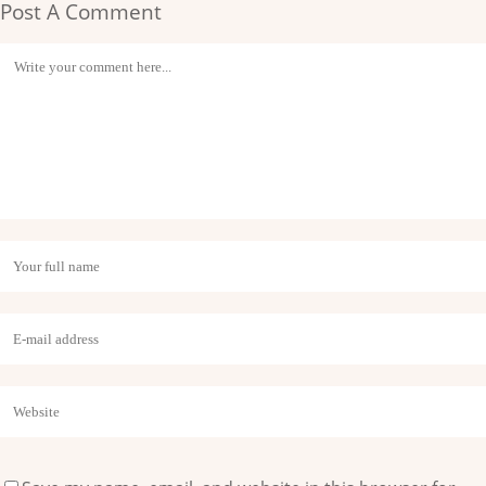
Post A Comment