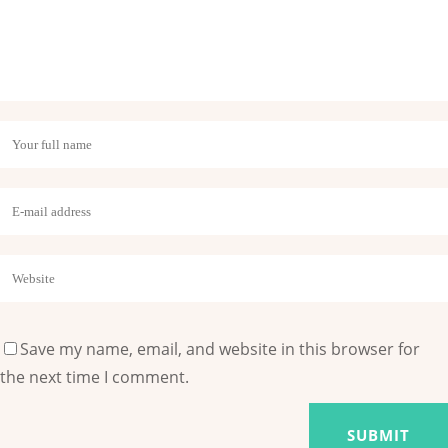
Save my name, email, and website in this browser for
the next time I comment.