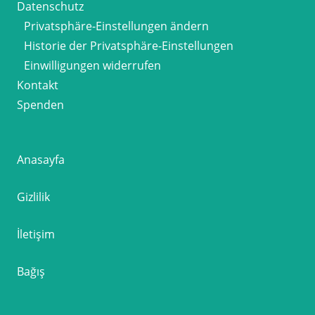
Datenschutz
Privatsphäre-Einstellungen ändern
Historie der Privatsphäre-Einstellungen
Einwilligungen widerrufen
Kontakt
Spenden
Anasayfa
Gizlilik
İletişim
Bağış