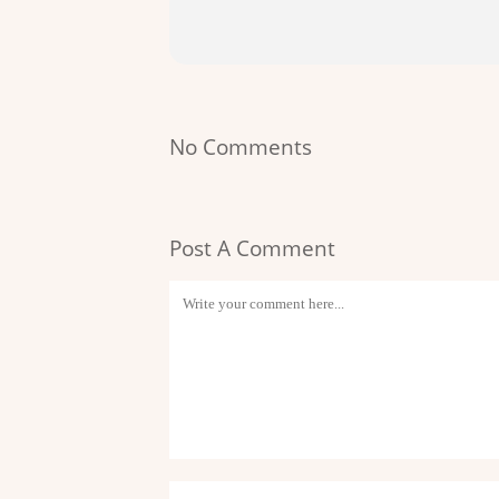
No Comments
Post A Comment