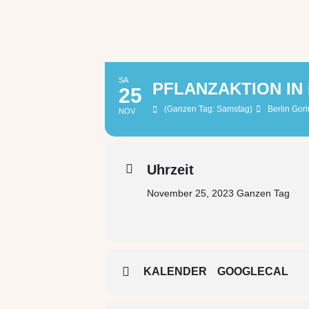
SA
PFLANZAKTION IN
25
(Ganzen Tag: Samstag)
Berlin Gori
NOV
Uhrzeit
November 25, 2023 Ganzen Tag
KALENDER
GOOGLECAL