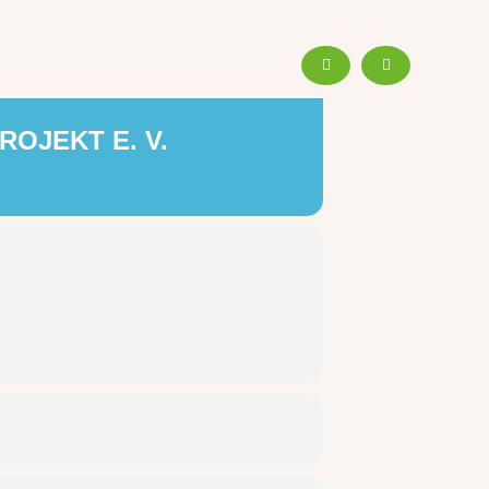
OJEKT E. V.