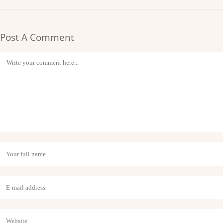
Post A Comment