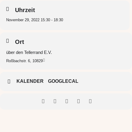
Uhrzeit
November 29, 2022 15:30 - 18:30
Ort
über den Tellerrand E.V.
Roßbachstr. 6, 10829
KALENDER
GOOGLECAL