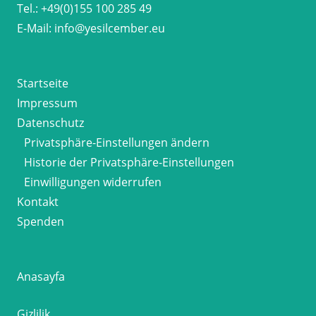
Tel.:
+49(0)155 100 285 49
E-Mail:
info@yesilcember.eu
Startseite
Impressum
Datenschutz
Privatsphäre-Einstellungen ändern
Historie der Privatsphäre-Einstellungen
Einwilligungen widerrufen
Kontakt
Spenden
Anasayfa
Gizlilik