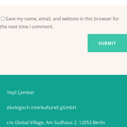
Save my name, email, and website in this browser for
the next time I comment.
Yeşil Çember
ökologisch interkulturell gGmbH
c/o Global Village, Am Sudhaus 2, 12053 Berlin