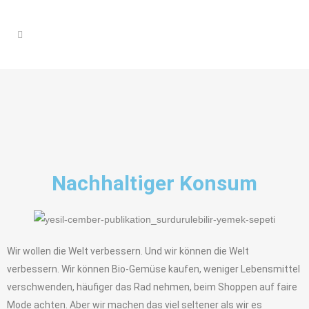
Nachhaltiger Konsum
Wir wollen die Welt verbessern. Und wir können die Welt
verbessern. Wir können Bio-Gemüse kaufen, weniger Lebensmittel
verschwenden, häufiger das Rad nehmen, beim Shoppen auf faire
Mode achten. Aber wir machen das viel seltener als wir es