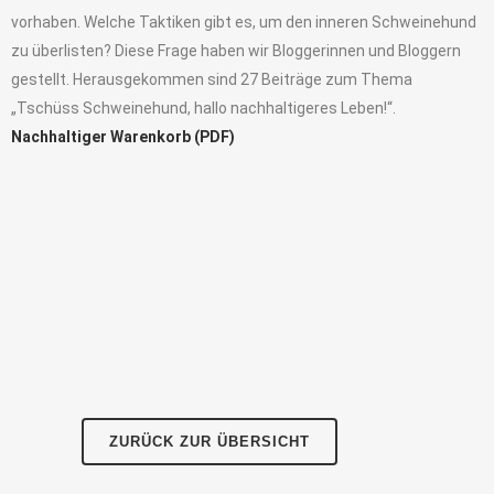
vorhaben. Welche Taktiken gibt es, um den inneren Schweinehund
zu überlisten? Diese Frage haben wir Bloggerinnen und Bloggern
gestellt. Herausgekommen sind 27 Beiträge zum Thema
„Tschüss Schweinehund, hallo nachhaltigeres Leben!“.
Nachhaltiger Warenkorb (PDF)
ZURÜCK ZUR ÜBERSICHT