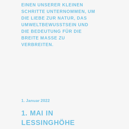
EINEN UNSERER KLEINEN
SCHRITTE UNTERNOMMEN, UM
DIE LIEBE ZUR NATUR, DAS
UMWELTBEWUSSTSEIN UND
DIE BEDEUTUNG FÜR DIE
BREITE MASSE ZU
VERBREITEN.
1. Januar 2022
1. MAI IN
LESSINGHÖHE