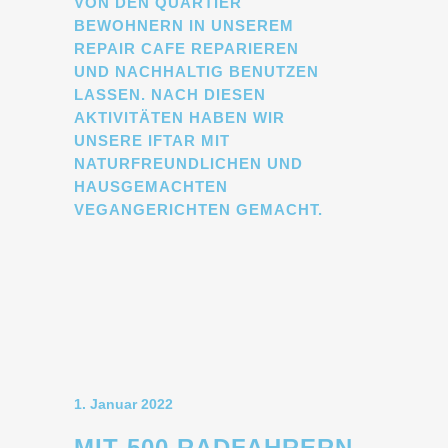
VON DEN QUARTIER
BEWOHNERN IN UNSEREM
REPAIR CAFE REPARIEREN
UND NACHHALTIG BENUTZEN
LASSEN. NACH DIESEN
AKTIVITÄTEN HABEN WIR
UNSERE IFTAR MIT
NATURFREUNDLICHEN UND
HAUSGEMACHTEN
VEGANGERICHTEN GEMACHT.
1. Januar 2022
MIT 500 RADFAHRERN