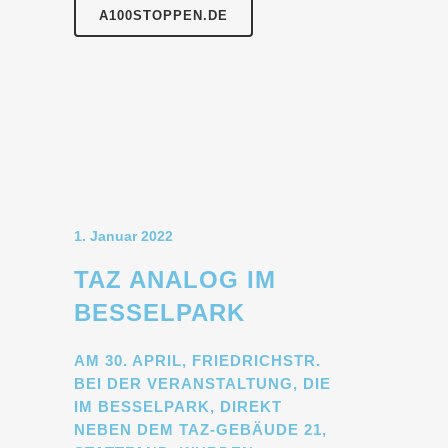
A100STOPPEN.DE
1. Januar 2022
TAZ ANALOG IM
BESSELPARK
AM 30. APRIL, FRIEDRICHSTR.
BEI DER VERANSTALTUNG, DIE
IM BESSELPARK, DIREKT
NEBEN DEM TAZ-GEBÄUDE 21,