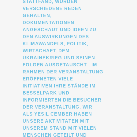
STATTFAND, WURDEN
VERSCHIEDENE REDEN
GEHALTEN,
DOKUMENTATIONEN
ANGESCHAUT UND IDEEN ZU
DEN AUSWIRKUNGEN DES
KLIMAWANDELS, POLITIK,
WIRTSCHAFT, DEM
UKRAINEKRIEG UND SEINEN
FOLGEN AUSGETAUSCHT . IM
RAHMEN DER VERANSTALTUNG
ERÖFFNETEN VIELE
INITIATIVEN IHRE STÄNDE IM
BESSELPARK UND
INFORMIERTEN DIE BESUCHER
DER VERANSTALTUNG. WIR
ALS YESIL CEMBER HABEN
UNSERE AKTIVITÄTEN MIT
UNSEREM STAND MIT VIELEN
MENSCHEN GETEILT UND