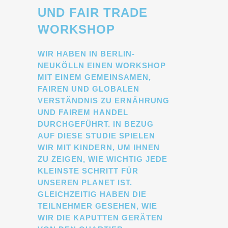
UND FAIR TRADE
WORKSHOP
WIR HABEN IN BERLIN-
NEUKÖLLN EINEN WORKSHOP
MIT EINEM GEMEINSAMEN,
FAIREN UND GLOBALEN
VERSTÄNDNIS ZU ERNÄHRUNG
UND FAIREM HANDEL
DURCHGEFÜHRT. IN BEZUG
AUF DIESE STUDIE SPIELEN
WIR MIT KINDERN, UM IHNEN
ZU ZEIGEN, WIE WICHTIG JEDE
KLEINSTE SCHRITT FÜR
UNSEREN PLANET IST.
GLEICHZEITIG HABEN DIE
TEILNEHMER GESEHEN, WIE
WIR DIE KAPUTTEN GERÄTEN