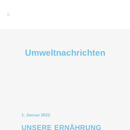
Umweltnachrichten
1. Januar 2022
UNSERE ERNÄHRUNG