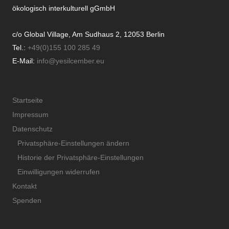
ökologisch interkulturell gGmbH
c/o Global Village, Am Sudhaus 2, 12053 Berlin
Tel.:
+49(0)155 100 285 49
E-Mail:
info@yesilcember.eu
Startseite
Impressum
Datenschutz
Privatsphäre-Einstellungen ändern
Historie der Privatsphäre-Einstellungen
Einwilligungen widerrufen
Kontakt
Spenden