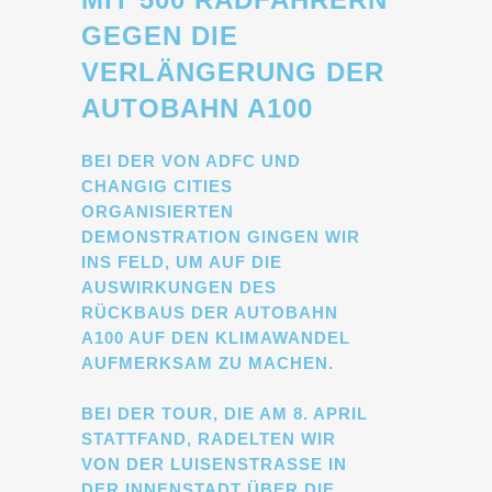
GEGEN DIE
VERLÄNGERUNG DER
AUTOBAHN A100
BEI DER VON ADFC UND
CHANGIG CITIES
ORGANISIERTEN
DEMONSTRATION GINGEN WIR
INS FELD, UM AUF DIE
AUSWIRKUNGEN DES
RÜCKBAUS DER AUTOBAHN
A100 AUF DEN KLIMAWANDEL
AUFMERKSAM ZU MACHEN.
BEI DER TOUR, DIE AM 8. APRIL
STATTFAND, RADELTEN WIR
VON DER LUISENSTRASSE IN D
ER INNENSTADT ÜBER DIE W