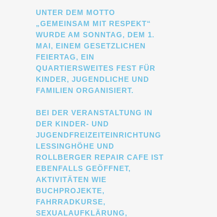
UNTER DEM MOTTO
„GEMEINSAM MIT RESPEKT“
WURDE AM SONNTAG, DEM 1.
MAI, EINEM GESETZLICHEN
FEIERTAG, EIN
QUARTIERSWEITES FEST FÜR
KINDER, JUGENDLICHE UND
FAMILIEN ORGANISIERT.
BEI DER VERANSTALTUNG IN
DER KINDER- UND
JUGENDFREIZEITEINRICHTUNG
LESSINGHÖHE UND
ROLLBERGER REPAIR CAFE IST
EBENFALLS GEÖFFNET,
AKTIVITÄTEN WIE
BUCHPROJEKTE,
FAHRRADKURSE,
SEXUALAUFKLÄRUNG,