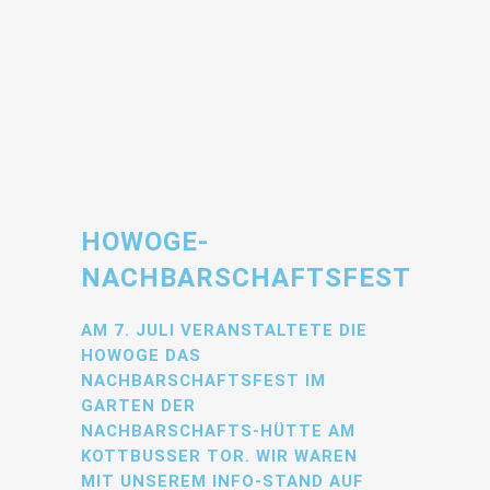
HOWOGE-
NACHBARSCHAFTSFEST
AM 7. JULI VERANSTALTETE DIE
HOWOGE DAS
NACHBARSCHAFTSFEST IM
GARTEN DER
NACHBARSCHAFTS-HÜTTE AM
KOTTBUSSER TOR. WIR WAREN
MIT UNSEREM INFO-STAND AUF