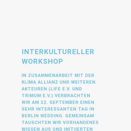
INTERKULTURELLER
WORKSHOP
IN ZUSAMMENARBEIT MIT DER
KLIMA ALLIANZ UND WEITEREN
AKTEUREN (LIFE E.V. UND
TRIMUM E.V.) VERBRACHTEN
WIR AM 22. SEPTEMBER EINEN
SEHR INTERESSANTEN TAG IN
BERLIN WEDDING. GEMEINSAM
TAUSCHTEN WIR VORHANDENES
WISSEN AUS UND INITIIERTEN