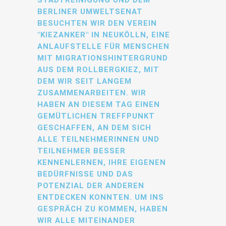
BERLINER UMWELTSENAT
BESUCHTEN WIR DEN VEREIN
"KIEZANKER" IN NEUKÖLLN, EINE
ANLAUFSTELLE FÜR MENSCHEN
MIT MIGRATIONSHINTERGRUND
AUS DEM ROLLBERGKIEZ, MIT
DEM WIR SEIT LANGEM
ZUSAMMENARBEITEN. WIR
HABEN AN DIESEM TAG EINEN
GEMÜTLICHEN TREFFPUNKT
GESCHAFFEN, AN DEM SICH
ALLE TEILNEHMERINNEN UND
TEILNEHMER BESSER
KENNENLERNEN, IHRE EIGENEN
BEDÜRFNISSE UND DAS
POTENZIAL DER ANDEREN
ENTDECKEN KONNTEN. UM INS
GESPRÄCH ZU KOMMEN, HABEN
WIR ALLE MITEINANDER