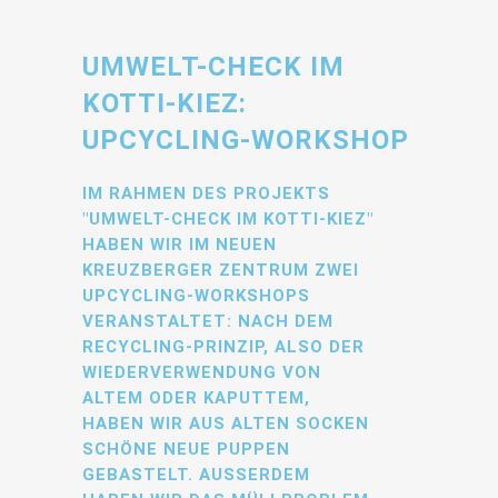
UMWELT-CHECK IM
KOTTI-KIEZ:
UPCYCLING-WORKSHOP
IM RAHMEN DES PROJEKTS
"UMWELT-CHECK IM KOTTI-KIEZ"
HABEN WIR IM NEUEN
KREUZBERGER ZENTRUM ZWEI
UPCYCLING-WORKSHOPS
VERANSTALTET: NACH DEM
RECYCLING-PRINZIP, ALSO DER
WIEDERVERWENDUNG VON
ALTEM ODER KAPUTTEM,
HABEN WIR AUS ALTEN SOCKEN
SCHÖNE NEUE PUPPEN
GEBASTELT. AUSSERDEM H