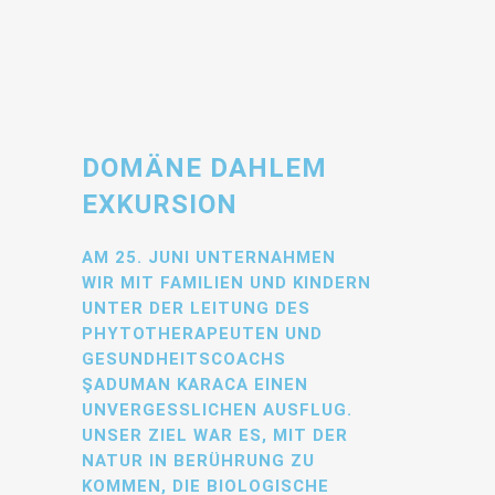
DOMÄNE DAHLEM
EXKURSION
AM 25. JUNI UNTERNAHMEN
WIR MIT FAMILIEN UND KINDERN
UNTER DER LEITUNG DES
PHYTOTHERAPEUTEN UND
GESUNDHEITSCOACHS
ŞADUMAN KARACA EINEN
UNVERGESSLICHEN AUSFLUG.
UNSER ZIEL WAR ES, MIT DER
NATUR IN BERÜHRUNG ZU
KOMMEN, DIE BIOLOGISCHE