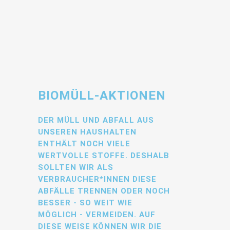
BIOMÜLL-AKTIONEN
DER MÜLL UND ABFALL AUS
UNSEREN HAUSHALTEN
ENTHÄLT NOCH VIELE
WERTVOLLE STOFFE. DESHALB
SOLLTEN WIR ALS
VERBRAUCHER*INNEN DIESE
ABFÄLLE TRENNEN ODER NOCH
BESSER - SO WEIT WIE
MÖGLICH - VERMEIDEN. AUF
DIESE WEISE KÖNNEN WIR DIE