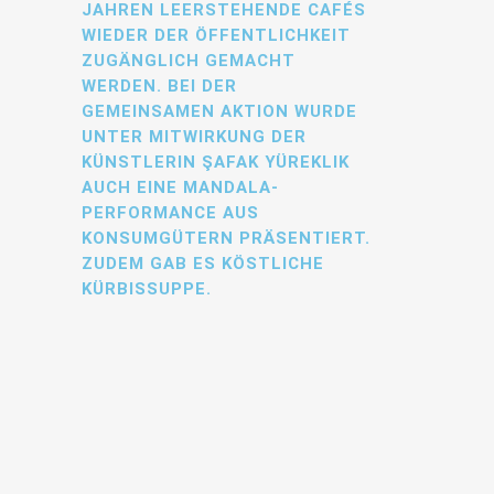
JAHREN LEERSTEHENDE CAFÉS
WIEDER DER ÖFFENTLICHKEIT
ZUGÄNGLICH GEMACHT
WERDEN. BEI DER
GEMEINSAMEN AKTION WURDE
UNTER MITWIRKUNG DER
KÜNSTLERIN ŞAFAK YÜREKLIK
AUCH EINE MANDALA-
PERFORMANCE AUS
KONSUMGÜTERN PRÄSENTIERT.
ZUDEM GAB ES KÖSTLICHE
KÜRBISSUPPE.