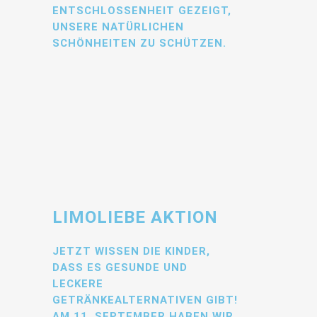
ENTSCHLOSSENHEIT GEZEIGT,
UNSERE NATÜRLICHEN
SCHÖNHEITEN ZU SCHÜTZEN.
LIMOLIEBE AKTION
JETZT WISSEN DIE KINDER,
DASS ES GESUNDE UND
LECKERE
GETRÄNKEALTERNATIVEN GIBT!
AM 11. SEPTEMBER HABEN WIR