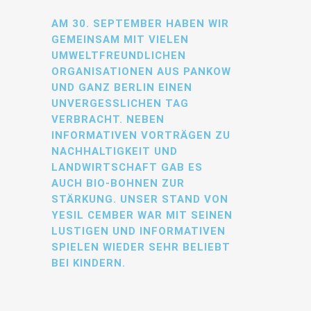
AM 30. SEPTEMBER HABEN WIR
GEMEINSAM MIT VIELEN
UMWELTFREUNDLICHEN
ORGANISATIONEN AUS PANKOW
UND GANZ BERLIN EINEN
UNVERGESSLICHEN TAG
VERBRACHT. NEBEN
INFORMATIVEN VORTRÄGEN ZU
NACHHALTIGKEIT UND
LANDWIRTSCHAFT GAB ES
AUCH BIO-BOHNEN ZUR
STÄRKUNG. UNSER STAND VON
YESIL CEMBER WAR MIT SEINEN
LUSTIGEN UND INFORMATIVEN
SPIELEN WIEDER SEHR BELIEBT
BEI KINDERN.