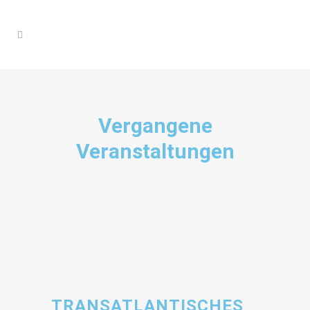
Vergangene
Veranstaltungen
TRANSATLANTISCHES