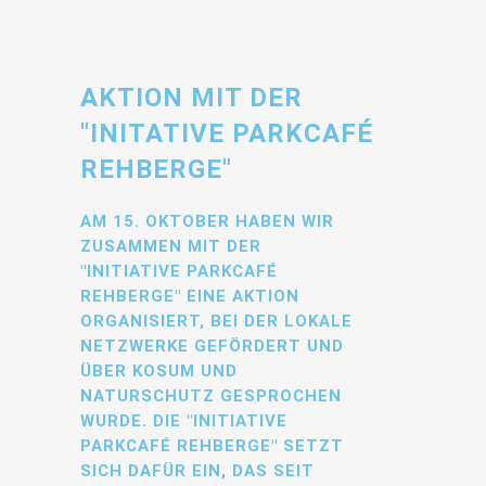
AKTION MIT DER
"INITATIVE PARKCAFÉ
REHBERGE"
AM 15. OKTOBER HABEN WIR
ZUSAMMEN MIT DER
"INITIATIVE PARKCAFÉ
REHBERGE" EINE AKTION
ORGANISIERT, BEI DER LOKALE
NETZWERKE GEFÖRDERT UND
ÜBER KOSUM UND
NATURSCHUTZ GESPROCHEN
WURDE. DIE "INITIATIVE
PARKCAFÉ REHBERGE" SETZT
SICH DAFÜR EIN, DAS SEIT