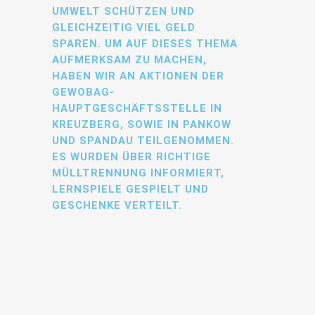
UMWELT SCHÜTZEN UND
GLEICHZEITIG VIEL GELD
SPAREN. UM AUF DIESES THEMA
AUFMERKSAM ZU MACHEN,
HABEN WIR AN AKTIONEN DER
GEWOBAG-
HAUPTGESCHÄFTSSTELLE IN
KREUZBERG, SOWIE IN PANKOW
UND SPANDAU TEILGENOMMEN.
ES WURDEN ÜBER RICHTIGE
MÜLLTRENNUNG INFORMIERT,
LERNSPIELE GESPIELT UND
GESCHENKE VERTEILT.