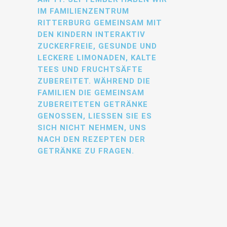
IM FAMILIENZENTRUM
RITTERBURG GEMEINSAM MIT
DEN KINDERN INTERAKTIV
ZUCKERFREIE, GESUNDE UND
LECKERE LIMONADEN, KALTE
TEES UND FRUCHTSÄFTE
ZUBEREITET. WÄHREND DIE
FAMILIEN DIE GEMEINSAM
ZUBEREITETEN GETRÄNKE
GENOSSEN, LIESSEN SIE ES S
ICH NICHT NEHMEN, UNS N
ACH DEN REZEPTEN DER G
ETRÄNKE ZU FRAGEN.