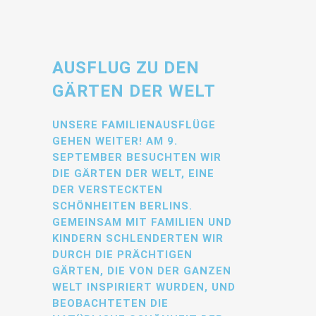
AUSFLUG ZU DEN
GÄRTEN DER WELT
UNSERE FAMILIENAUSFLÜGE
GEHEN WEITER! AM 9.
SEPTEMBER BESUCHTEN WIR
DIE GÄRTEN DER WELT, EINE
DER VERSTECKTEN
SCHÖNHEITEN BERLINS.
GEMEINSAM MIT FAMILIEN UND
KINDERN SCHLENDERTEN WIR
DURCH DIE PRÄCHTIGEN
GÄRTEN, DIE VON DER GANZEN
WELT INSPIRIERT WURDEN, UND
BEOBACHTETEN DIE