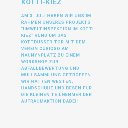
KOTTI-KIEZ
AM 3. JULI HABEN WIR UNS IM
RAHMEN UNSERES PROJEKTS
"UMWELTINSPEKTION IM KOTTI-
KIEZ" RUND UM DAS
KOTTBUSSER TOR MIT DEM
VEREIN CURIOSO AM
NAUNYNPLATZ ZU EINEM
WORKSHOP ZUR
ABFALLBEWERTUNG UND
MÜLLSAMMLUNG GETROFFEN.
WIR HATTEN WESTEN,
HANDSCHUHE UND BESEN FÜR
DIE KLEINEN TEILNEHMER DER
AUFRÄUMAKTION DABEI!