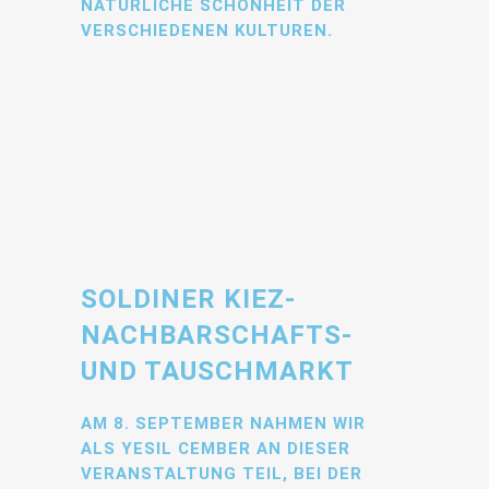
NATÜRLICHE SCHÖNHEIT DER
VERSCHIEDENEN KULTUREN.
SOLDINER KIEZ-
NACHBARSCHAFTS-
UND TAUSCHMARKT
AM 8. SEPTEMBER NAHMEN WIR
ALS YESIL CEMBER AN DIESER
VERANSTALTUNG TEIL, BEI DER