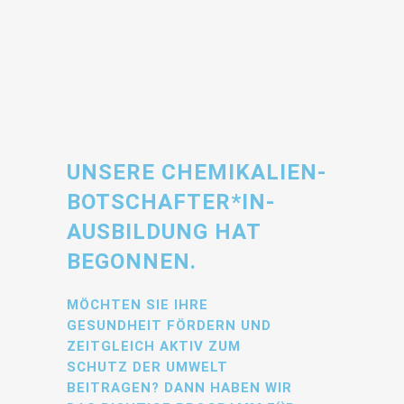
UNSERE CHEMIKALIEN-
BOTSCHAFTER*IN-
AUSBILDUNG HAT
BEGONNEN.
MÖCHTEN SIE IHRE
GESUNDHEIT FÖRDERN UND
ZEITGLEICH AKTIV ZUM
SCHUTZ DER UMWELT
BEITRAGEN? DANN HABEN WIR