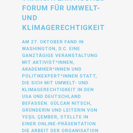
FORUM FÜR UMWELT-
UND
KLIMAGERECHTIGKEIT
AM 27. OKTOBER FAND IN
WASHINGTON, D.C. EINE
GANZTÄGIGE VERANSTALTUNG
MIT AKTIVIST*INNEN,
AKADEMIKER*INNEN UND
POLITIKEXPERT*INNEN STATT,
DIE SICH MIT UMWELT- UND
KLIMAGERECHTIGKEIT IN DEN
USA UND DEUTSCHLAND
BEFASSEN. GÜLCAN NITSCH,
GRÜNDERIN UND LEITERIN VON
YEŞIL ÇEMBER, STELLTE IN
EINER ONLINE-PRÄSENTATION
DIE ARBEIT DER ORGANISATION