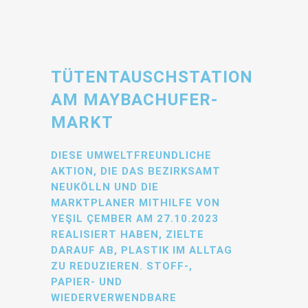
TÜTENTAUSCHSTATION
AM MAYBACHUFER-
MARKT
DIESE UMWELTFREUNDLICHE
AKTION, DIE DAS BEZIRKSAMT
NEUKÖLLN UND DIE
MARKTPLANER MITHILFE VON
YEŞIL ÇEMBER AM 27.10.2023
REALISIERT HABEN, ZIELTE
DARAUF AB, PLASTIK IM ALLTAG
ZU REDUZIEREN. STOFF-,
PAPIER- UND
WIEDERVERWENDBARE