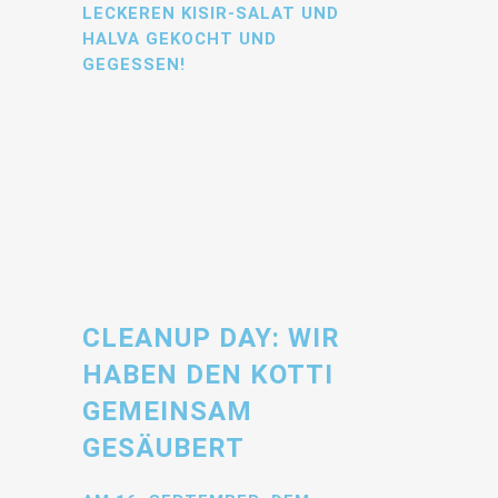
LECKEREN KISIR-SALAT UND
HALVA GEKOCHT UND
GEGESSEN!
CLEANUP DAY: WIR
HABEN DEN KOTTI
GEMEINSAM
GESÄUBERT