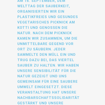
AM 16. SEPTEMBER, DEM
WELTTAG DER SAUBERKEIT,
ORGANISIERTEN WIR EIN
PLASTIKFREIES UND GESUNDES
VEGETARISCHES PICKNICK AM
KOTTI UND GENOSSEN DIE
NATUR. NACH DEM PICKNICK
KAMEN WIR ZUSAMMEN, UM DIE
UNMITTELBARE GEGEND VOR
ORT ZU SÄUBERN. JEDER
SAMMELTE DEN MÜLL EIN UND
TRUG DAZU BEI, DAS VIERTEL
SAUBER ZU HALTEN. WIR HABEN
UNSERE SENSIBILITÄT FÜR DIE
NATUR GEZEIGT UND UNS
GEMEINSAM FÜR EINE SAUBERE
UMWELT EINGESETZT. DIESE
VERANSTALTUNG HAT UNSERE
NACHBARSCHAFTSSOLIDARITÄT
GESTÄRKT UND UNSERE