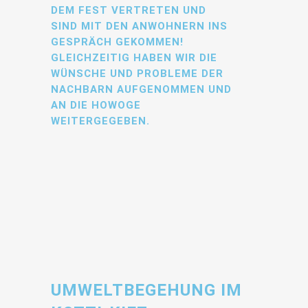
DEM FEST VERTRETEN UND
SIND MIT DEN ANWOHNERN INS
GESPRÄCH GEKOMMEN!
GLEICHZEITIG HABEN WIR DIE
WÜNSCHE UND PROBLEME DER
NACHBARN AUFGENOMMEN UND
AN DIE HOWOGE
WEITERGEGEBEN.
UMWELTBEGEHUNG IM