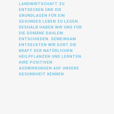
LANDWIRTSCHAFT ZU
ENTDECKEN UND DIE
GRUNDLAGEN FÜR EIN
GESUNDES LEBEN ZU LEGEN.
DESHALB HABEN WIR UNS FÜR
DIE DOMÄNE DAHLEM
ENTSCHIEDEN. GEMEINSAM
ENTDECKTEN WIR DORT DIE
KRAFT DER NATÜRLICHEN
HEILPFLANZEN UND LERNTEN
IHRE POSITIVEN
AUSWIRKUNGEN AUF UNSERE
GESUNDHEIT KENNEN.