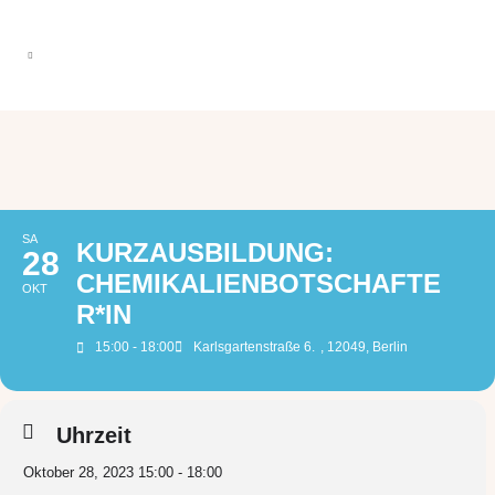
SA
KURZAUSBILDUNG:
28
CHEMIKALIENBOTSCHAFTE
OKT
R*IN
15:00 - 18:00
Karlsgartenstraße 6.
, 12049, Berlin
Uhrzeit
Oktober 28, 2023 15:00 - 18:00