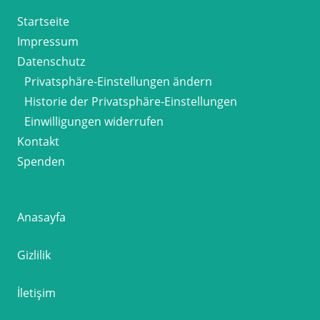
Startseite
Impressum
Datenschutz
Privatsphäre-Einstellungen ändern
Historie der Privatsphäre-Einstellungen
Einwilligungen widerrufen
Kontakt
Spenden
Anasayfa
Gizlilik
İletişim