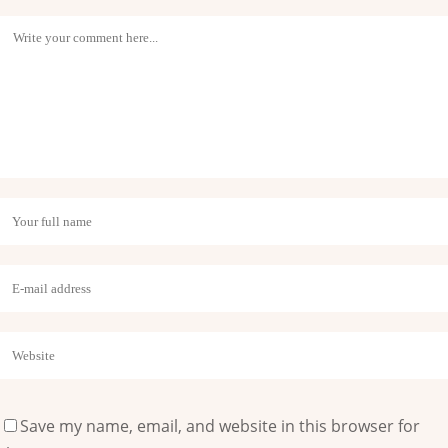
Save my name, email, and website in this browser for